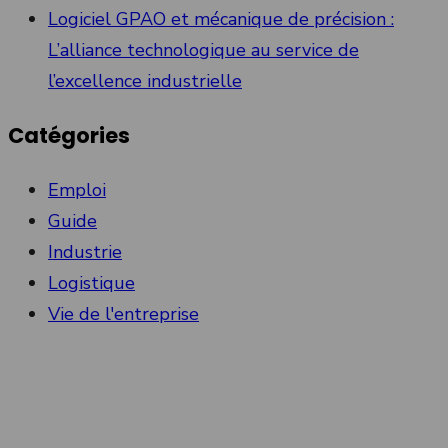
Logiciel GPAO et mécanique de précision :
L’alliance technologique au service de
l’excellence industrielle
Catégories
Emploi
Guide
Industrie
Logistique
Vie de l'entreprise