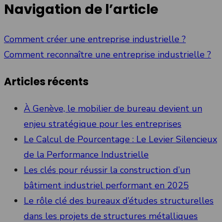
Navigation de l’article
Comment créer une entreprise industrielle ?
Comment reconnaître une entreprise industrielle ?
Articles récents
À Genève, le mobilier de bureau devient un
enjeu stratégique pour les entreprises
Le Calcul de Pourcentage : Le Levier Silencieux
de la Performance Industrielle
Les clés pour réussir la construction d’un
bâtiment industriel performant en 2025
Le rôle clé des bureaux d’études structurelles
dans les projets de structures métalliques