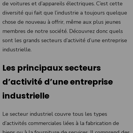
de voitures et d’appareils électriques. C’est cette
diversité qui fait que l’industrie a toujours quelque
chose de nouveau à offrir, même aux plus jeunes
membres de notre société. Découvrez donc quels
sont les grands secteurs d’activité d’une entreprise
industrielle.
Les principaux secteurs
d’activité d’une entreprise
industrielle
Le secteur industriel couvre tous les types
d’activités commerciales liées à la fabrication de
biens ou à la fourniture de services. Il comprend des