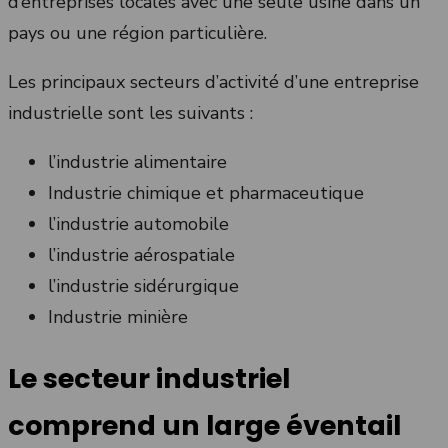
d’entreprises locales avec une seule usine dans un
pays ou une région particulière.
Les principaux secteurs d’activité d’une entreprise
industrielle sont les suivants :
l’industrie alimentaire
Industrie chimique et pharmaceutique
l’industrie automobile
l’industrie aérospatiale
l’industrie sidérurgique
Industrie minière
Le secteur industriel
comprend un large éventail