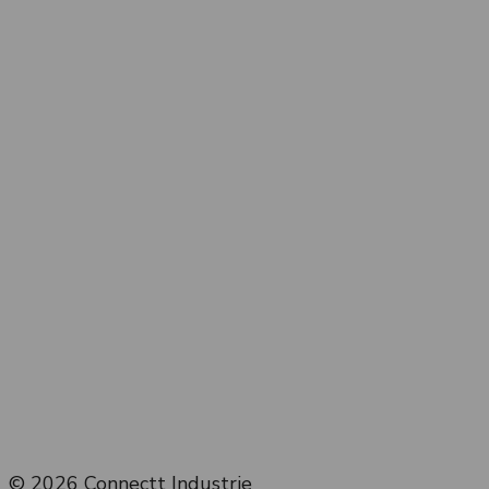
© 2026 Connectt Industrie