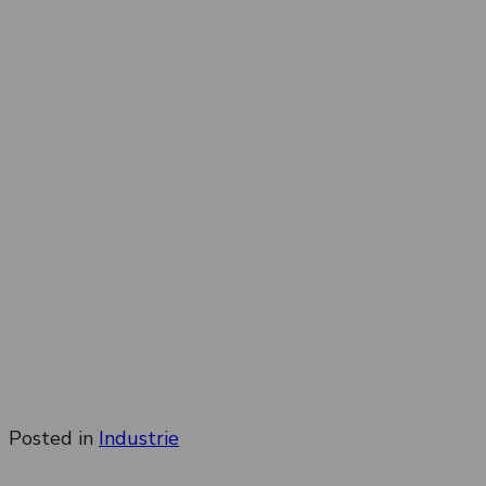
Posted in
Industrie