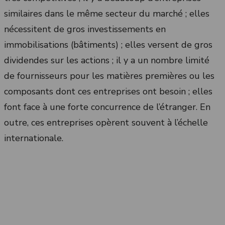
similaires dans le même secteur du marché ; elles
nécessitent de gros investissements en
immobilisations (bâtiments) ; elles versent de gros
dividendes sur les actions ; il y a un nombre limité
de fournisseurs pour les matières premières ou les
composants dont ces entreprises ont besoin ; elles
font face à une forte concurrence de l’étranger. En
outre, ces entreprises opèrent souvent à l’échelle
internationale.