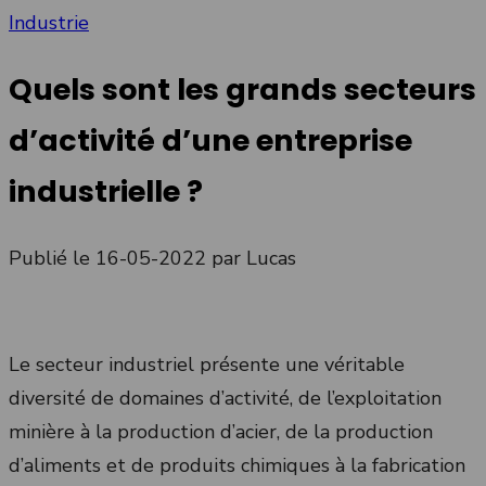
Industrie
Quels sont les grands secteurs
d’activité d’une entreprise
industrielle ?
Publié le 16-05-2022
par Lucas
Le secteur industriel présente une véritable
diversité de domaines d’activité, de l’exploitation
minière à la production d’acier, de la production
d’aliments et de produits chimiques à la fabrication