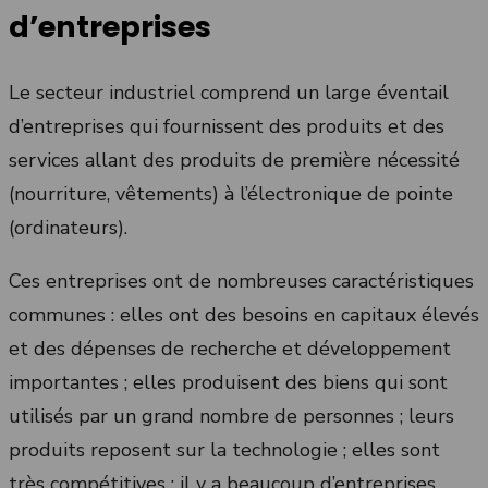
d’entreprises
Le secteur industriel comprend un large éventail
d’entreprises qui fournissent des produits et des
services allant des produits de première nécessité
(nourriture, vêtements) à l’électronique de pointe
(ordinateurs).
Ces entreprises ont de nombreuses caractéristiques
communes : elles ont des besoins en capitaux élevés
et des dépenses de recherche et développement
importantes ; elles produisent des biens qui sont
utilisés par un grand nombre de personnes ; leurs
produits reposent sur la technologie ; elles sont
très compétitives ; il y a beaucoup d’entreprises