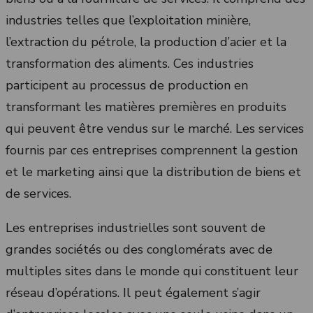
industries telles que l’exploitation minière,
l’extraction du pétrole, la production d’acier et la
transformation des aliments. Ces industries
participent au processus de production en
transformant les matières premières en produits
qui peuvent être vendus sur le marché. Les services
fournis par ces entreprises comprennent la gestion
et le marketing ainsi que la distribution de biens et
de services.
Les entreprises industrielles sont souvent de
grandes sociétés ou des conglomérats avec de
multiples sites dans le monde qui constituent leur
réseau d’opérations. Il peut également s’agir