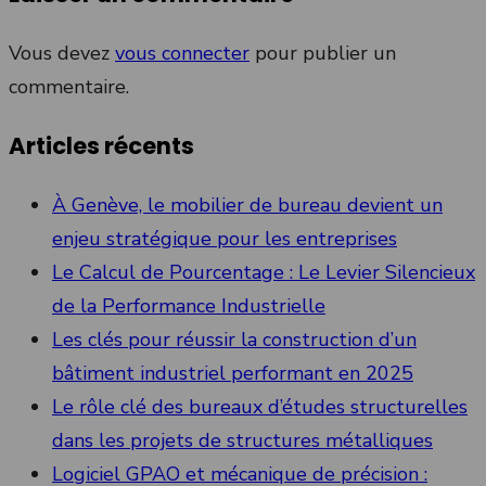
Vous devez
vous connecter
pour publier un
commentaire.
Articles récents
À Genève, le mobilier de bureau devient un
enjeu stratégique pour les entreprises
Le Calcul de Pourcentage : Le Levier Silencieux
de la Performance Industrielle
Les clés pour réussir la construction d’un
bâtiment industriel performant en 2025
Le rôle clé des bureaux d’études structurelles
dans les projets de structures métalliques
Logiciel GPAO et mécanique de précision :