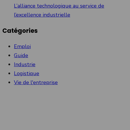
L’alliance technologique au service de
l’excellence industrielle
Catégories
Emploi
Guide
Industrie
Logistique
Vie de l'entreprise