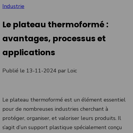
Industrie
Le plateau thermoformé :
avantages, processus et
applications
Publié le 13-11-2024
par Loic
Le plateau thermoformé est un élément essentiel
pour de nombreuses industries cherchant à
protéger, organiser, et valoriser leurs produits. Il
s’agit d’un support plastique spécialement conçu