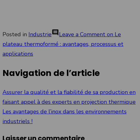
comment
Posted in
Industrie
Leave a Comment
on Le
plateau thermoformé : avantages, processus et
applications
Navigation de l’article
Assurer la qualité et la fiabilité de sa production en
faisant appel à des experts en projection thermique
Les avantages de l’inox dans les environnements
industriels !
Laisser un commentaire