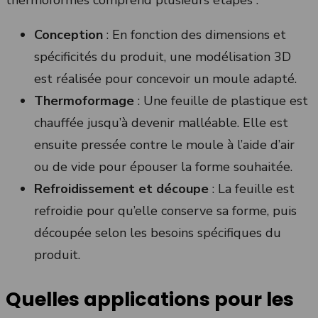
thermoformés comprend plusieurs étapes :
Conception
: En fonction des dimensions et
spécificités du produit, une modélisation 3D
est réalisée pour concevoir un moule adapté.
Thermoformage
: Une feuille de plastique est
chauffée jusqu’à devenir malléable. Elle est
ensuite pressée contre le moule à l’aide d’air
ou de vide pour épouser la forme souhaitée.
Refroidissement et découpe
: La feuille est
refroidie pour qu’elle conserve sa forme, puis
découpée selon les besoins spécifiques du
produit.
Quelles applications pour les