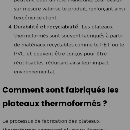
sur mesure valorise le produit, renforçant ainsi
l’expérience client.
Durabilité et recyclabilité
: Les plateaux
thermoformés sont souvent fabriqués à partir
de matériaux recyclables comme le PET ou le
PVC, et peuvent être conçus pour être
réutilisables, réduisant ainsi leur impact
environnemental.
Comment sont fabriqués les
plateaux thermoformés ?
Le processus de fabrication des plateaux