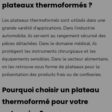
plateaux thermoformés ?
Les plateaux thermoformés sont utilisés dans une
grande variété d’applications. Dans l’industrie
automobile, ils servent au rangement sécurisé des
pièces détachées. Dans le domaine médical, ils
protègent les instruments chirurgicaux et les
équipements sensibles. Dans le secteur alimentaire,
on les retrouve sous forme de plateaux pour la
présentation des produits frais ou de confiseries.
Pourquoi choisir un plateau
thermoformé pour votre